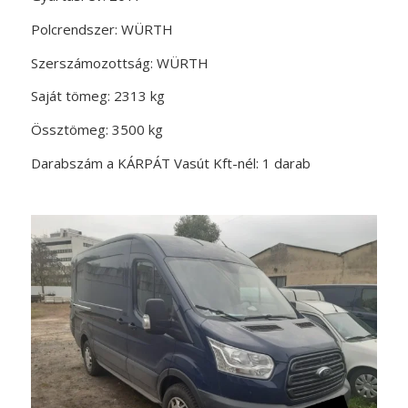
Polcrendszer: WÜRTH
Szerszámozottság: WÜRTH
Saját tömeg: 2313 kg
Össztömeg: 3500 kg
Darabszám a KÁRPÁT Vasút Kft-nél: 1 darab