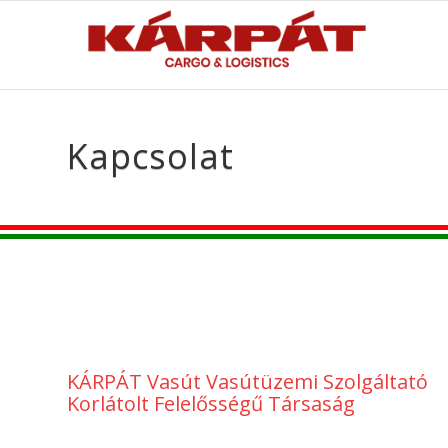
Kapcsolat
KÁRPÁT Vasút Vasútüzemi Szolgáltató
Korlátolt Felelősségű Társaság