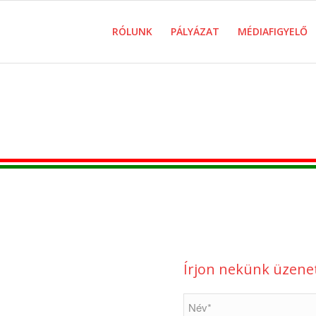
RÓLUNK
PÁLYÁZAT
MÉDIAFIGYELŐ
Írjon nekünk üzenet