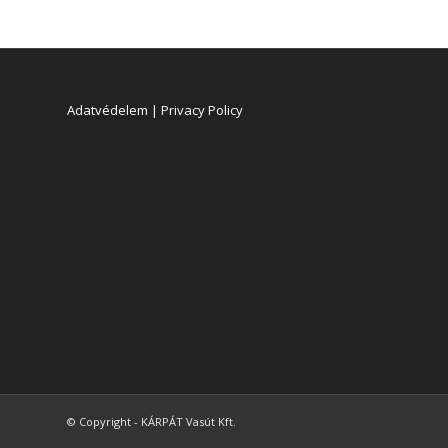
Adatvédelem | Privacy Policy
© Copyright - KÁRPÁT Vasút Kft.