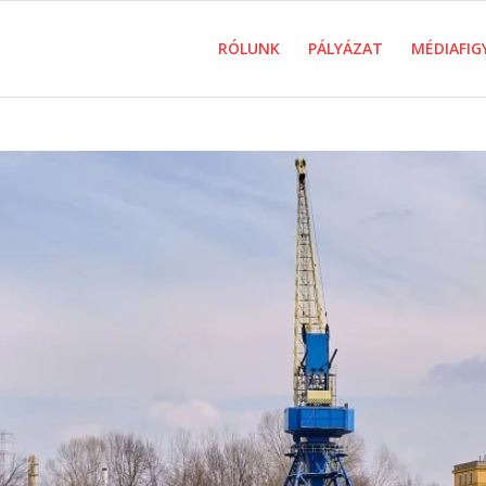
RÓLUNK
PÁLYÁZAT
MÉDIAFIG